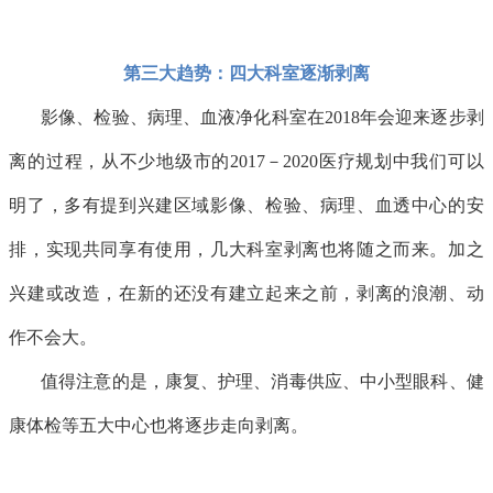
第三大趋势：四大科室逐渐剥离
影像、检验、病理、血液净化科室在2018年会迎来逐步剥
离的过程，从不少地级市的2017－2020医疗规划中我们可以
明了，多有提到兴建区域影像、检验、病理、血透中心的安
排，实现共同享有使用，几大科室剥离也将随之而来。加之
兴建或改造，在新的还没有建立起来之前，剥离的浪潮、动
作不会大。
值得注意的是，康复、护理、消毒供应、中小型眼科、健
康体检等五大中心也将逐步走向剥离。