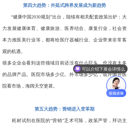
第四大趋势：外延式跨界发展成为新趋势
“健康中国2030规划”出台，陆续有相关配套政策出炉：大
力发展健康体育、健康旅游、医养结合、康复行业，社会资
本力推医美行业等，都将给医疗器械行业、企业带来非常客
观的机遇。
很多企业会看到这些领域目前还没有什么巨头、也没有太多
可以介绍下展会详情么
的品牌产品。医院市场多少亿、外市场多少亿，或许抛开医
院看市场，海阔天空更甚。
第五大趋势：营销进入变革期
耗材试剂在医院的“营销”乏术可陈，政策严管，拜访主