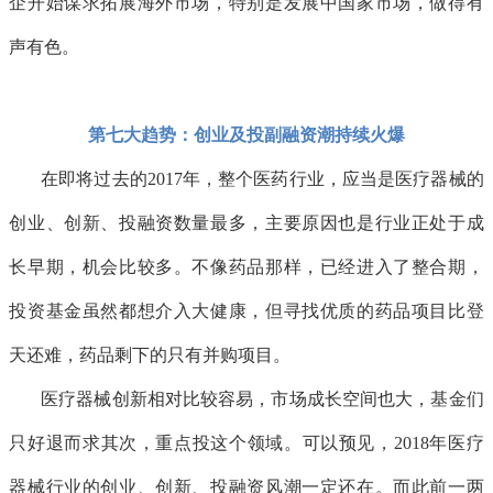
企开始谋求拓展海外市场，特别是发展中国家市场，做得有
声有色。
第七大趋势：创业及投副融资潮持续火爆
在即将过去的2017年，整个医药行业，应当是医疗器械的
创业、创新、投融资数量最多，主要原因也是行业正处于成
长早期，机会比较多。不像药品那样，已经进入了整合期，
投资基金虽然都想介入大健康，但寻找优质的药品项目比登
天还难，药品剩下的只有并购项目。
医疗器械创新相对比较容易，市场成长空间也大，基金们
只好退而求其次，重点投这个领域。可以预见，2018年医疗
器械行业的创业、创新、投融资风潮一定还在。而此前一两