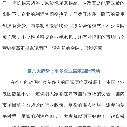
任、院长越来越难，风险也越来越高。医改其及配套政策的
影响下，企业的利润空间变少了，但拨开本质，隐形的费用
却没有变少。两票制直接影响企业原有营销模式；不少医院
被托管，不少检验科被企业半承包，还有可挖掘的市场吗？
营销变革不是说说而已，没有新的突破，只能等死。
第六大趋势：更多企业谋求国际市场
在今年的德国杜赛尔多夫的国际医疗器械展上，中国企业
展团数量不少，这说明大家都在寻求国际市场的突破。国内
市场目前面临趋紧的行业政策、复杂的准入环境、难缠的竞
争对手、呈降的利润空间，让大家都感到不好做了。很多械