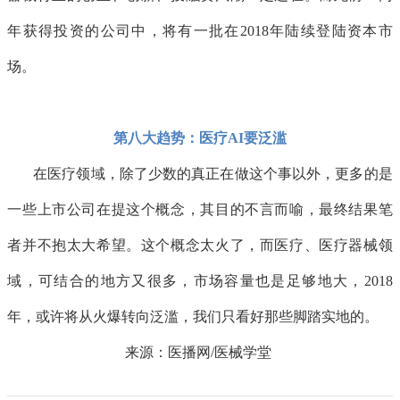
年获得投资的公司中，将有一批在2018年陆续登陆资本市
场。
第八大趋势：医疗AI要泛滥
在医疗领域，除了少数的真正在做这个事以外，更多的是
一些上市公司在提这个概念，其目的不言而喻，最终结果笔
者并不抱太大希望。这个概念太火了，而医疗、医疗器械领
域，可结合的地方又很多，市场容量也是足够地大，2018
年，或许将从火爆转向泛滥，我们只看好那些脚踏实地的。
来源：医播网/医械学堂