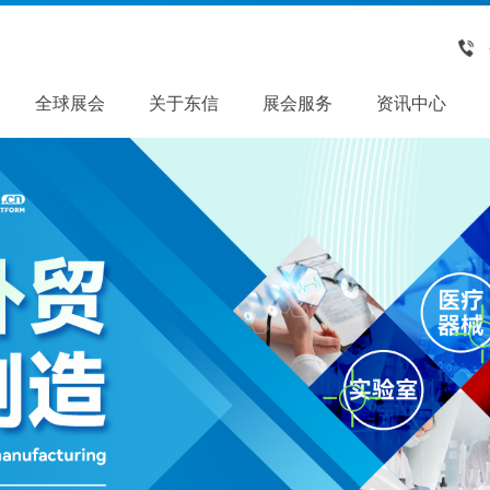
全球展会
关于东信
展会服务
资讯中心