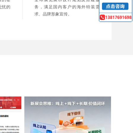
无忧的
务，满足国内客户的海外特装需
求、品牌形象宣传。