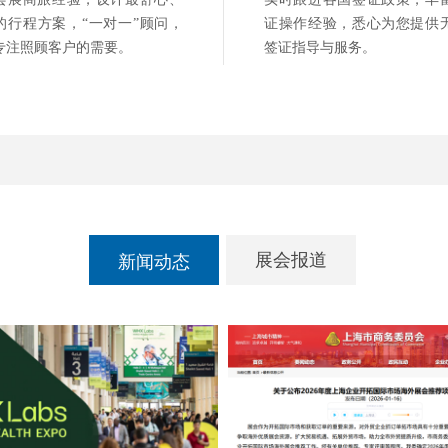
的行程方案，“一对一”顾问，
证操作经验，悉心为您提供
专注照顾客户的需要。
签证指导与服务。
展会报道
新闻动态