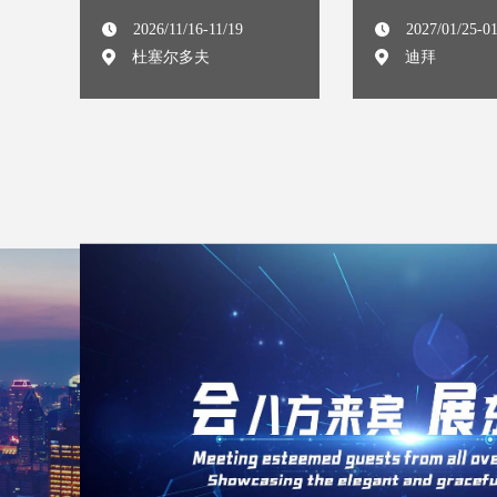
展览会 MEDICA
2026/11/16-11/19
2027/01/25-0
杜塞尔多夫
迪拜