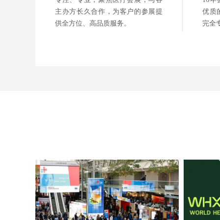
主办方长久合作，为客户的参展提
优质
供全方位、高品质服务。
完全