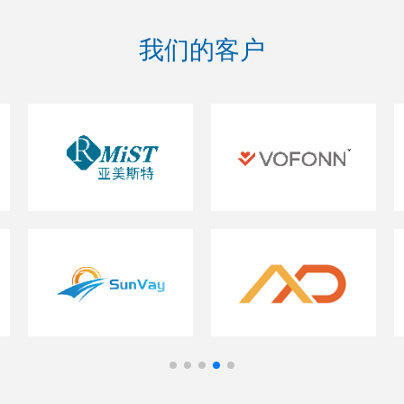
我们的客户